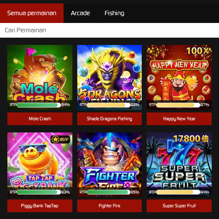
Semua permainan
Arcade
Fishing
RTP
94%
RTP
88%
RTP
87%
Mole Crash
Shade Dragons Fishing
Happy New Year
RTP
93%
RTP
95%
RTP
84%
Piggy Bank TapTap
Fighter Fire
Super Super Fruit