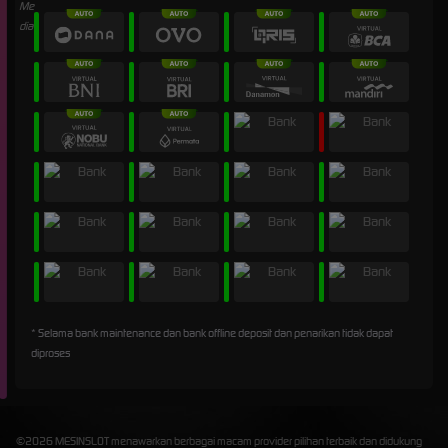
* Selama bank maintenance dan bank offline deposit dan penarikan tidak dapat
diproses
©2026 MESINSLOT menawarkan berbagai macam provider pilihan terbaik dan didukung