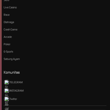
Live Casino
Race
Olahraga
Crash Game
Arcade
Poker
E-Sports
Sabung Ayam
Komunitas
TELEGRAM
INSTAGRAM
Twitter