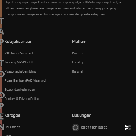
digital yang terpercaya. Kombinasi antara login cepat, result Mahjong yang akurat, serta
pilihan game yang beragam menjadikan mesinslot relevan bagi pengguna yang
menginginkan pengalaman bermain yang optimal dan praktis setiap hari.
TO OPEN
Kebijaksanaan
Platform
RTP Gacor Mesinslot
Promosi
Tentang MESINSLOT
Loyalty
Responsible Gambling
Referral
Pusat Bantuan FAQ Mesinslot
Syarat dan Ketentuan
Cookies & Privacy Policy
Kategori
Dukungan
Hot Games
+6287796112283
Slots