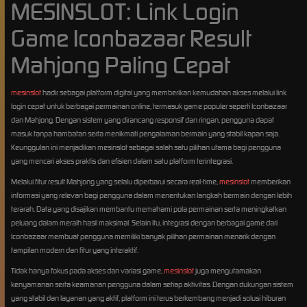
MESINSLOT: Link Login
Game Iconbazaar Result
Mahjong Paling Cepat
mesinslot
hadir sebagai platform digital yang memberikan kemudahan akses melalui link
login cepat untuk berbagai permainan online, termasuk game populer seperti Iconbazaar
dan Mahjong. Dengan sistem yang dirancang responsif dan ringan, pengguna dapat
masuk tanpa hambatan serta menikmati pengalaman bermain yang stabil kapan saja.
Keunggulan ini menjadikan mesinslot sebagai salah satu pilihan utama bagi pengguna
yang mencari akses praktis dan efisien dalam satu platform terintegrasi.
Melalui fitur result Mahjong yang selalu diperbarui secara real-time,
mesinslot
memberikan
informasi yang relevan bagi pengguna dalam menentukan langkah bermain dengan lebih
terarah. Data yang disajikan membantu memahami pola permainan serta meningkatkan
peluang dalam meraih hasil maksimal. Selain itu, integrasi dengan berbagai game dari
Iconbazaar membuat pengguna memiliki banyak pilihan permainan menarik dengan
tampilan modern dan fitur yang interaktif.
Tidak hanya fokus pada akses dan variasi game,
mesinslot
juga mengutamakan
kenyamanan serta keamanan pengguna dalam setiap aktivitas. Dengan dukungan sistem
yang stabil dan layanan yang aktif, platform ini terus berkembang menjadi solusi hiburan