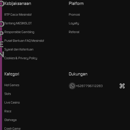
TO OPEN
Kebijaksanaan
Platform
RTP Gacor Mesinslot
Promosi
Tentang MESINSLOT
Loyalty
Responsible Gambling
Referral
Pusat Bantuan FAQ Mesinslot
Syarat dan Ketentuan
Cookies & Privacy Policy
Kategori
Dukungan
Hot Games
+6287796112283
Slots
Live Casino
Race
Olahraga
Crash Game