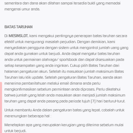
sementara dan dana akan ditahan sampai tersedia bukti yang memadai
mengenai umur anda.
BATAS TARUHAN
Di
MESINSLOT
, kami mengakui pentingnya penerapan batas taruhan secara
efektif untuk mengurangi masalah perjudian. Dengan demikian, kami
menyediakan pengguna dengan sistem untuk mengontrol jumlah uang yang
dapat anda gunakan untuk berjudi. Anda dapat mengatur batas taruhan
anda untuk permainan olahraga/ sportsbook dan dapat disesuaikan pada
setiap kesempatan yang anda inginkan. Cukup pilih Batas Taruhan dari
halaman pengaturan akun. Setelah itu masukkan jumlah maksimum Batas
Taruhan lalu klik update. Setelah pengaturan Batas Taruhan, aanda akan
menerima pemberitahuan melalui email dimana anda perlu
mengkonfirmasikan sebelum permintaan anda diproses. Perlu diketahui
bahwa jumlah yang telah anda masukkan akan menjadi jumlah maksimum
taruhan yang dapat anda pasang pada periode tujuh (7) hari berturut-turut.
Untuk membantu Anda dalam pengaturan batas yang tepat, cobalah untuk
merenungkan beberapa hal :
Menetapkan apa yang merupakan kerugian yang diterima sebelum mulai
untuk berjudi.