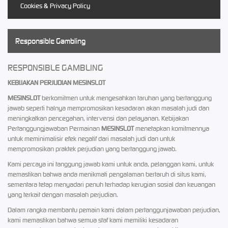
Cookies & Privacy Policy
Responsible Gambling
RESPONSIBLE GAMBLING
KEBIJAKAN PERJUDIAN MESINSLOT
MESINSLOT
berkomitmen untuk mengesahkan taruhan yang bertanggung
jawab seperti halnya mempromosikan kesadaran akan masalah judi dan
meningkatkan pencegahan, intervensi dan pelayanan. Kebijakan
Pertanggungjawaban Permainan
MESINSLOT
menetapkan komitmennya
untuk meminimalisir efek negatif dari masalah judi dan untuk
mempromosikan praktek perjudian yang bertanggung jawab.
Kami percaya ini tanggung jawab kami untuk anda, pelanggan kami, untuk
memastikan bahwa anda menikmati pengalaman bertaruh di situs kami,
sementara tetap menyadari penuh terhadap kerugian sosial dan keuangan
yang terkait dengan masalah perjudian.
Dalam rangka membantu pemain kami dalam pertanggunjawaban perjudian,
kami memastikan bahwa semua staf kami memiliki kesadaran