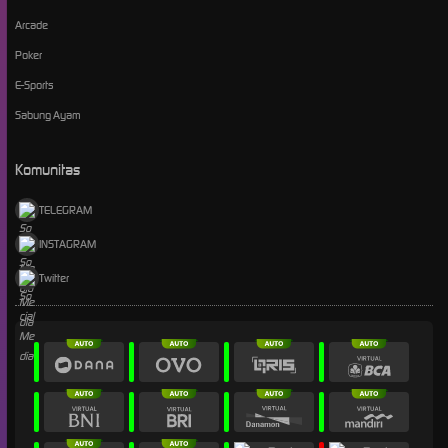
Arcade
Poker
E-Sports
Sabung Ayam
Komunitas
TELEGRAM
INSTAGRAM
Twitter