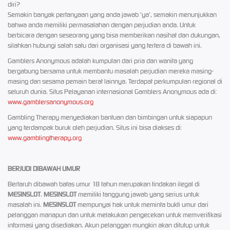
diri?
Semakin banyak pertanyaan yang anda jawab 'ya', semakin menunjukkan
bahwa anda memiliki permasalahan dengan perjudian anda. Untuk
berbicara dengan seseorang yang bisa memberikan nasihat dan dukungan,
silahkan hubungi salah satu dari organisasi yang tertera di bawah ini.
Gamblers Anonymous adalah kumpulan dari pria dan wanita yang
bergabung bersama untuk membantu masalah perjudian mereka masing-
masing dan sesama pemain berat lainnya. Terdapat perkumpulan regional di
seluruh dunia. Situs Pelayanan internasional Gamblers Anonymous ada di:
www.gamblersanonymous.org
Gambling Therapy menyediakan bantuan dan bimbingan untuk siapapun
yang terdampak buruk oleh perjudian. Situs ini bisa diakses di:
www.gamblingtherapy.org
BERJUDI DIBAWAH UMUR
Bertaruh dibawah batas umur 18 tahun merupakan tindakan ilegal di
MESINSLOT
.
MESINSLOT
memiliki tanggung jawab yang serius untuk
masalah ini.
MESINSLOT
mempunyai hak untuk meminta bukti umur dari
pelanggan manapun dan untuk melakukan pengecekan untuk memverifikasi
informasi yang disediakan. Akun pelanggan mungkin akan ditutup untuk