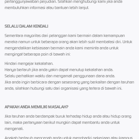
pertanggunjawaban perjudian. Silahkan menghubungi kami jika anda
membutuhkan informasi atau bantuan lebih lanjut.
SELALU DALAM KENDALI
Sementara mayoritas dari pelanggan kami bermain dalam kemampuan
mereka namun untuk beberapa orang akan lebih sulit membatasi diri. Untuk
mengendalikan kebiasaan bermain anda kami meminta anda untuk
mengingat beberapa poin di bawah ini:
Hindari mengejar kekalahan.
Hanya bertaruh jika anda yakin dapat menutup kekalahan anda.
Selalu perhatikan waktu dan mengamati penggunaan dana anda.
Jika anda ingin berbicara dengan seseorang yang berkaitan dengan taruhan
anda, silahkan hubungi satu dari organisasi yang tertera di bawah ini.
APAKAH ANDA MEMILIKI MASALAH?
Jika taruhan anda berdampak buruk terhadap hidup anda atau hidup orang
lain, maka pertanyaan berikut mungkin dapat membantu anda untuk
mengenali.
Apakah bertaruh mencegah anda untuk menghadiri pekerjaan atau kampus