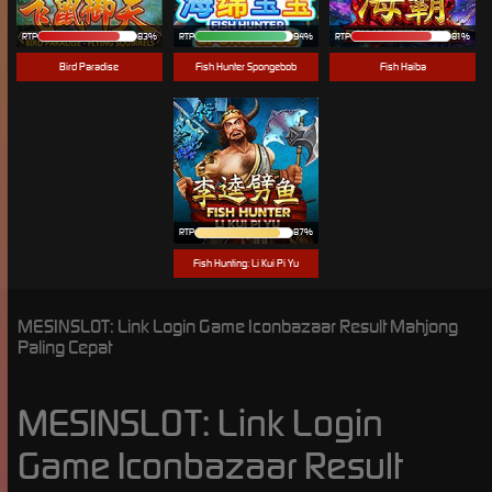
RTP
83%
RTP
94%
RTP
81%
Bird Paradise
Fish Hunter Spongebob
Fish Haiba
RTP
87%
Fish Hunting: Li Kui Pi Yu
MESINSLOT: Link Login Game Iconbazaar Result Mahjong
Paling Cepat
MESINSLOT: Link Login
Game Iconbazaar Result