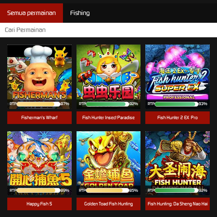
Semua permainan
Fishing
RTP
87%
RTP
92%
RTP
93%
Fisherman's Wharf
Fish Hunter Insect Paradise
Fish Hunter 2 EX-Pro
RTP
89%
RTP
85%
RTP
92%
Happy Fish 5
Golden Toad Fish Hunting
Fish Hunting: Da Sheng Nao Hai