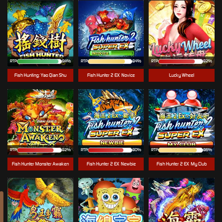
RTP
94%
RTP
84%
RTP
82%
Fish Hunting: Yao Qian Shu
Fish Hunter 2 EX-Novice
Lucky Wheel
RTP
82%
RTP
80%
RTP
86%
Fish Hunter Monster Awaken
Fish Hunter 2 EX-Newbie
Fish Hunter 2 EX-My Club