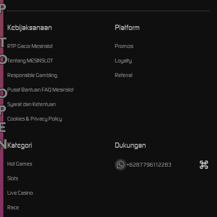
TO OPEN
Kebijaksanaan
Platform
RTP Gacor Mesinslot
Promosi
Tentang MESINSLOT
Loyalty
Responsible Gambling
Referral
Pusat Bantuan FAQ Mesinslot
Syarat dan Ketentuan
Cookies & Privacy Policy
Kategori
Dukungan
Hot Games
+6287796112283
Slots
Live Casino
Race