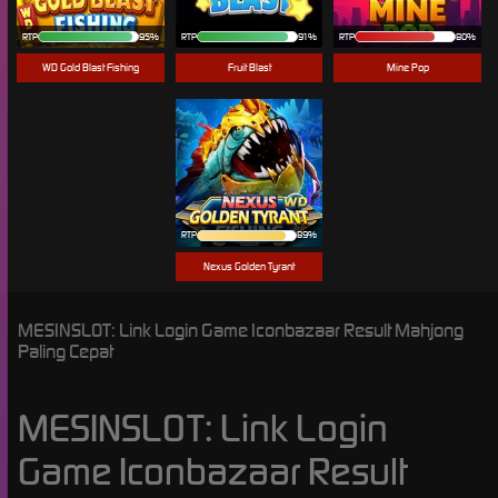
RTP
95%
RTP
91%
RTP
80%
WD Gold Blast Fishing
Fruit Blast
Mine Pop
RTP
89%
Nexus Golden Tyrant
MESINSLOT: Link Login Game Iconbazaar Result Mahjong
Paling Cepat
MESINSLOT: Link Login
Game Iconbazaar Result