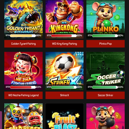
RTP
86%
RTP
80%
RTP
90%
Golden Tyrant Fishing
WD King Kong Fishing
Plinko Pop
RTP
83%
RTP
90%
RTP
93%
WD Nezha Fishing Legend
StrikerX
Soccer Striker