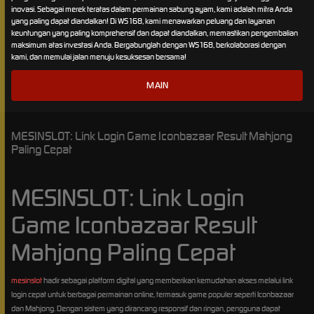
inovasi. Sebagai merek teratas dalam permainan sabung ayam, kami adalah mitra Anda
yang paling dapat diandalkan! Di WS168, kami menawarkan peluang dan layanan
keuntungan yang paling komprehensif dan dapat diandalkan, memastikan pengembalian
maksimum atas investasi Anda. Bergabunglah dengan WS168, berkolaborasi dengan
kami, dan memulai jalan menuju kesuksesan bersama!
MAIN
MESINSLOT: Link Login Game Iconbazaar Result Mahjong
Paling Cepat
MESINSLOT: Link Login
Game Iconbazaar Result
Mahjong Paling Cepat
mesinslot
hadir sebagai platform digital yang memberikan kemudahan akses melalui link
login cepat untuk berbagai permainan online, termasuk game populer seperti Iconbazaar
dan Mahjong. Dengan sistem yang dirancang responsif dan ringan, pengguna dapat