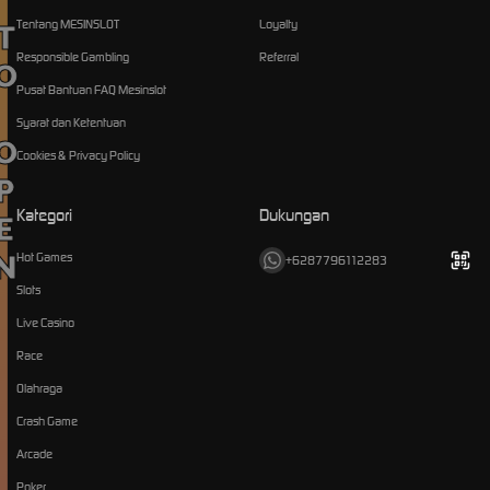
TO OPEN
Tentang MESINSLOT
Loyalty
Responsible Gambling
Referral
Pusat Bantuan FAQ Mesinslot
Syarat dan Ketentuan
Cookies & Privacy Policy
Kategori
Dukungan
Hot Games
+6287796112283
Slots
Live Casino
Race
Olahraga
Crash Game
Arcade
Poker