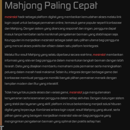
Mahjong Paling Cepat
mesinslot
hadir sebagai platform digital yang memberikan kemudahan akses melalui link
login cepat untuk berbagai permainan online, termasuk game populer seperti Iconbazaar
dan Mahjong. Dengan sistem yang dirancang responsif dan ringan, pengguna dapat
masuk tanpa hambatan serta menikmati pengalaman bermain yang stabil kapan saja.
Keunggulan ini menjadikan mesinslot sebagai salah satu pilihan utama bagi pengguna
yang mencari akses praktis dan efisien dalam satu platform terintegrasi.
Melalui fitur result Mahjong yang selalu diperbarui secara real-time,
mesinslot
memberikan
informasi yang relevan bagi pengguna dalam menentukan langkah bermain dengan lebih
terarah. Data yang disajikan membantu memahami pola permainan serta meningkatkan
peluang dalam meraih hasil maksimal. Selain itu, integrasi dengan berbagai game dari
Iconbazaar membuat pengguna memiliki banyak pilihan permainan menarik dengan
tampilan modern dan fitur yang interaktif.
Tidak hanya fokus pada akses dan variasi game,
mesinslot
juga mengutamakan
kenyamanan serta keamanan pengguna dalam setiap aktivitas. Dengan dukungan sistem
yang stabil dan layanan yang aktif, platform ini terus berkembang menjadi solusi hiburan
digital yang terpercaya. Kombinasi antara login cepat, result Mahjong yang akurat, serta
pilihan game yang beragam menjadikan mesinslot relevan bagi pengguna yang
menginginkan pengalaman bermain yang optimal dan praktis setiap hari.