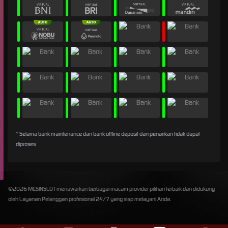
* Selama bank maintenance dan bank offline deposit dan penarikan tidak dapat
diproses
©2026 MESINSLOT menawarkan berbagai macam provider pilihan terbaik dan didukung
oleh Layanan Pelanggan profesional 24/7 yang siap melayani Anda.