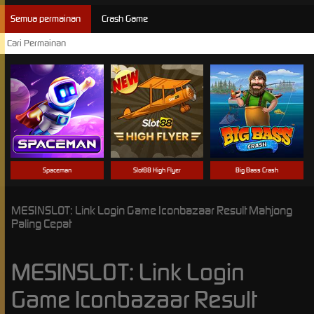
Semua permainan
Crash Game
Spaceman
Slot88 High Flyer
Big Bass Crash
MESINSLOT: Link Login Game Iconbazaar Result Mahjong
Paling Cepat
MESINSLOT: Link Login
Game Iconbazaar Result