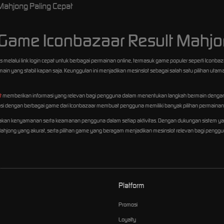
Mahjong Paling Cepat
Game Iconbazaar Result Mahjo
melalui link login cepat untuk berbagai permainan online, termasuk game populer seperti Iconba
yang stabil kapan saja. Keunggulan ini menjadikan mesinslot sebagai salah satu pilihan utama 
t
memberikan informasi yang relevan bagi pengguna dalam menentukan langkah bermain dengan 
grasi dengan berbagai game dari Iconbazaar membuat pengguna memiliki banyak pilihan permainan m
an kenyamanan serta keamanan pengguna dalam setiap aktivitas. Dengan dukungan sistem yang st
sult Mahjong yang akurat, serta pilihan game yang beragam menjadikan mesinslot relevan bagi pe
Platform
Promosi
Loyalty