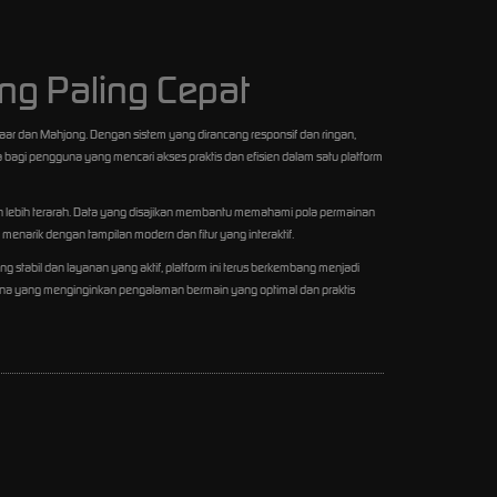
ng Paling Cepat
zaar dan Mahjong. Dengan sistem yang dirancang responsif dan ringan,
bagi pengguna yang mencari akses praktis dan efisien dalam satu platform
lebih terarah. Data yang disajikan membantu memahami pola permainan
enarik dengan tampilan modern dan fitur yang interaktif.
abil dan layanan yang aktif, platform ini terus berkembang menjadi
ngguna yang menginginkan pengalaman bermain yang optimal dan praktis