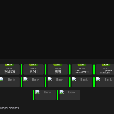
k dapat diproses