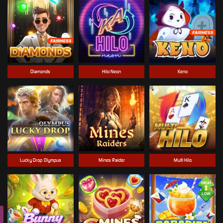
Diamonds
Hilo Neon
Keno
Lucky Drop-Olympus
Mines Raider
Multi Hilo