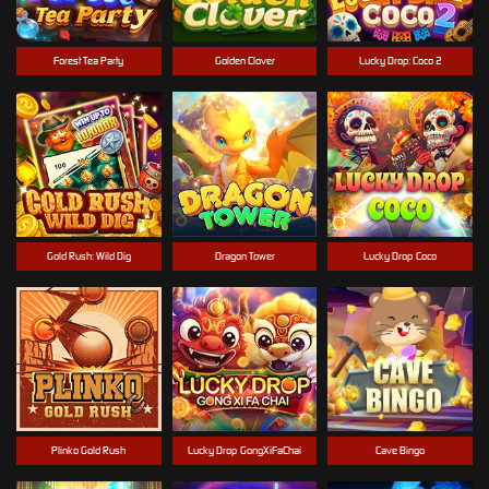
Forest Tea Party
Golden Clover
Lucky Drop: Coco 2
Gold Rush: Wild Dig
Dragon Tower
Lucky Drop-Coco
Plinko Gold Rush
Lucky Drop-GongXiFaChai
Cave Bingo