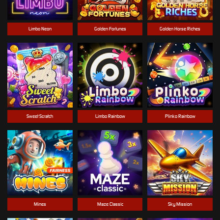
Limbo Neon
Golden Fortunes
Golden Horse Riches
Sweet Scratch
Limbo Rainbow
Plinko Rainbow
Mines
Maze Classic
Sky Mission