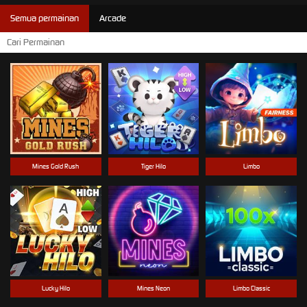
Semua permainan
Arcade
Mines Gold Rush
Tiger Hilo
Limbo
Lucky Hilo
Mines Neon
Limbo Classic