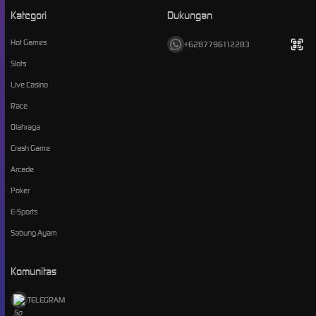
Kategori
Dukungan
Hot Games
+6287796112283
Slots
Live Casino
Race
Olahraga
Crash Game
Arcade
Poker
E-Sports
Sabung Ayam
Komunitas
TELEGRAM