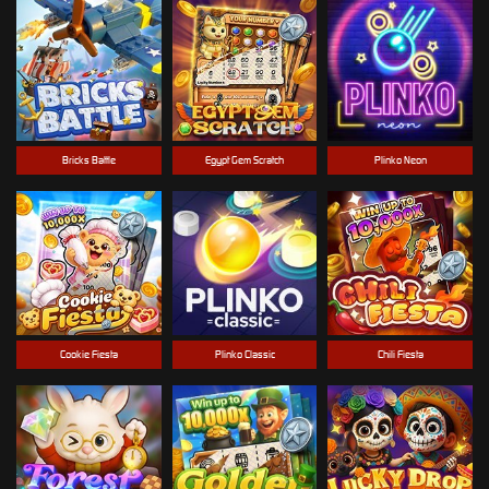
Bricks Battle
Egypt Gem Scratch
Plinko Neon
Cookie Fiesta
Plinko Classic
Chili Fiesta