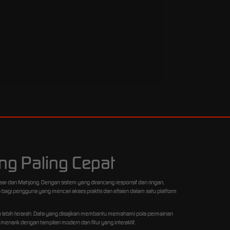
ng Paling Cepat
zaar dan Mahjong. Dengan sistem yang dirancang responsif dan ringan,
bagi pengguna yang mencari akses praktis dan efisien dalam satu platform
lebih terarah. Data yang disajikan membantu memahami pola permainan
enarik dengan tampilan modern dan fitur yang interaktif.