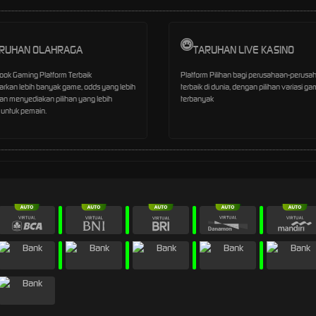
RUHAN OLAHRAGA
TARUHAN LIVE KASINO
ook Gaming Platform Terbaik
Platform Pilihan bagi perusahaan-perusa
kan lebih banyak game, odds yang lebih
terbaik di dunia, dengan pilihan variasi g
 dan menyediakan pilihan yang lebih
terbanyak
untuk pemain.