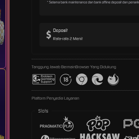
* Selama bank maintenance dan bank offline deposit dan penarik
Deposit
Rata-rata 2 Menit
Tanggung Jawab Bermain
Browser Yang Didukung
Platform Penyedia Layanan
Slots