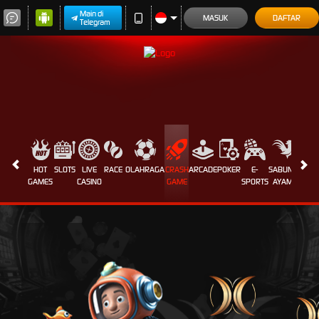
Main di
MASUK
DAFTAR
Telegram
HOT
SLOTS
LIVE
RACE
OLAHRAGA
CRASH
ARCADE
POKER
E-
SABUNG
PROM
GAMES
CASINO
GAME
SPORTS
AYAM