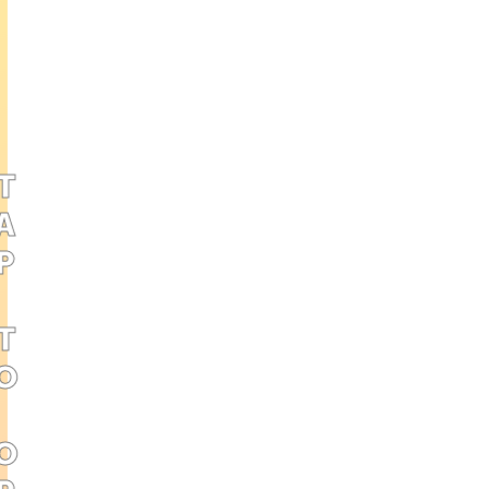
TO OPEN