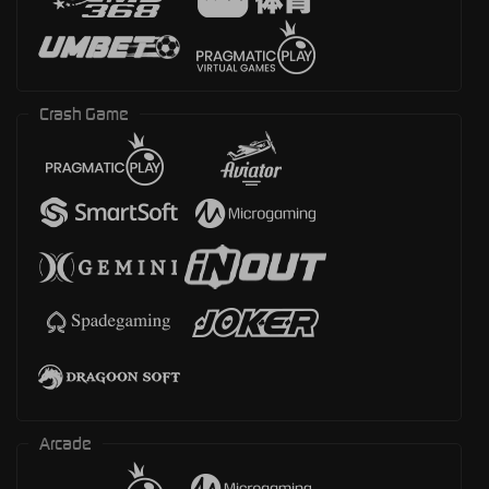
Crash Game
Arcade