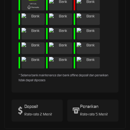
* Selama bank maintenance dan bank offline deposit dan penarikan
tidak dapat diproses
Deposit
Penarikan
Rata-rata 2 Menit
Rata-rata 5 Menit