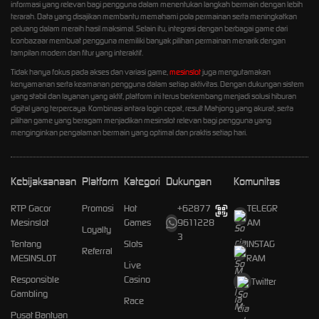
informasi yang relevan bagi pengguna dalam menentukan langkah bermain dengan lebih
terarah. Data yang disajikan membantu memahami pola permainan serta meningkatkan
peluang dalam meraih hasil maksimal. Selain itu, integrasi dengan berbagai game dari
Iconbazaar membuat pengguna memiliki banyak pilihan permainan menarik dengan
tampilan modern dan fitur yang interaktif.
Tidak hanya fokus pada akses dan variasi game,
mesinslot
juga mengutamakan
kenyamanan serta keamanan pengguna dalam setiap aktivitas. Dengan dukungan sistem
yang stabil dan layanan yang aktif, platform ini terus berkembang menjadi solusi hiburan
digital yang terpercaya. Kombinasi antara login cepat, result Mahjong yang akurat, serta
pilihan game yang beragam menjadikan mesinslot relevan bagi pengguna yang
menginginkan pengalaman bermain yang optimal dan praktis setiap hari.
Kebijaksanaan
Platform
Kategori
Dukungan
Komunitas
RTP Gacor
Promosi
Hot
+62877
TELEGR
Mesinslot
Games
9611228
AM
Loyalty
3
Tentang
Slots
INSTAG
Referral
MESINSLOT
RAM
Live
Responsible
Casino
Twitter
Gambling
Race
Pusat Bantuan