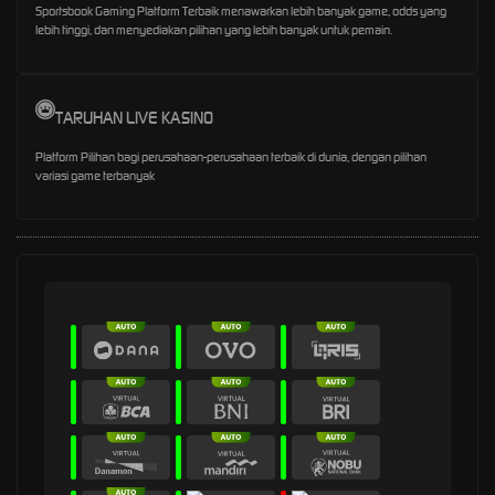
Sportsbook Gaming Platform Terbaik menawarkan lebih banyak game, odds yang
lebih tinggi, dan menyediakan pilihan yang lebih banyak untuk pemain.
TARUHAN LIVE KASINO
Platform Pilihan bagi perusahaan-perusahaan terbaik di dunia, dengan pilihan
variasi game terbanyak