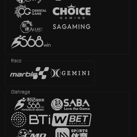
Race
Olahraga