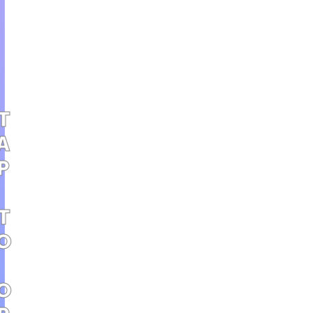
TO OPEN