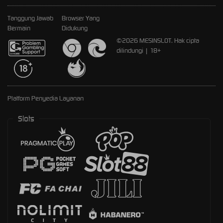
Tanggung Jawab
Browser Yang
Bermain
Didukung
©2026 MESINSLOT. Hak cipta
dilindungi | 18+
Platform Penyedia Layanan
Slots