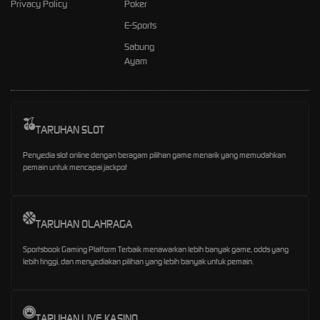
Privacy Policy
Poker
E-Sports
Sabung
Ayam
TARUHAN SLOT
Penyedia slot online dengan beragam pilihan game menarik yang memudahkan
pemain untuk mencapai jackpot
TARUHAN OLAHRAGA
Sportsbook Gaming Platform Terbaik menawarkan lebih banyak game, odds yang
lebih tinggi, dan menyediakan pilihan yang lebih banyak untuk pemain.
TARUHAN LIVE KASINO