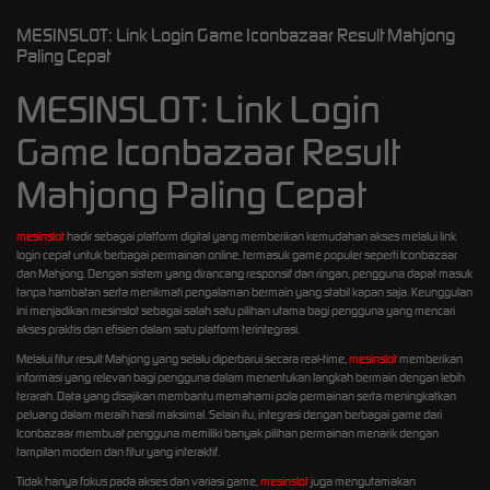
MESINSLOT: Link Login Game Iconbazaar Result Mahjong
Paling Cepat
MESINSLOT: Link Login
Game Iconbazaar Result
Mahjong Paling Cepat
mesinslot
hadir sebagai platform digital yang memberikan kemudahan akses melalui link
login cepat untuk berbagai permainan online, termasuk game populer seperti Iconbazaar
dan Mahjong. Dengan sistem yang dirancang responsif dan ringan, pengguna dapat masuk
tanpa hambatan serta menikmati pengalaman bermain yang stabil kapan saja. Keunggulan
ini menjadikan mesinslot sebagai salah satu pilihan utama bagi pengguna yang mencari
akses praktis dan efisien dalam satu platform terintegrasi.
Melalui fitur result Mahjong yang selalu diperbarui secara real-time,
mesinslot
memberikan
informasi yang relevan bagi pengguna dalam menentukan langkah bermain dengan lebih
terarah. Data yang disajikan membantu memahami pola permainan serta meningkatkan
peluang dalam meraih hasil maksimal. Selain itu, integrasi dengan berbagai game dari
Iconbazaar membuat pengguna memiliki banyak pilihan permainan menarik dengan
tampilan modern dan fitur yang interaktif.
Tidak hanya fokus pada akses dan variasi game,
mesinslot
juga mengutamakan