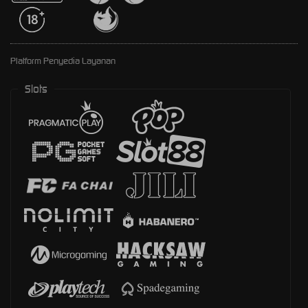
Platform Penyedia Layanan
Slots