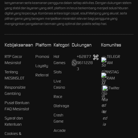
kenyamanan serta keamanan pengguna dalam setiap aktivitas. Dengan dukungan sistem
yang stabil dan layanan yang aktif, platform ini terus berkembang menjadi solusi hiburan
digital yang terpercaya. Kombinasi antara login cepat, result Mahjong yang akurat, serta
pilihan game yang beragam menjadikan mesinslot relevan bagi pengguna yang
menginginkan pengalaman bermain yang optimal dan praktis setiap hari.
Kebijaksanaan
Platform
Kategori
Dukungan
Komunitas
RTP Gacor
Promosi
Hot
+62877
TELEGR
Mesinslot
Games
9611228
AM
Loyalty
3
Tentang
Slots
INSTAG
Referral
MESINSLOT
RAM
Live
Responsible
Casino
Twitter
Gambling
Race
Pusat Bantuan
Olahraga
FAQ Mesinslot
Crash
Syarat dan
Game
Ketentuan
Arcade
Cookies &