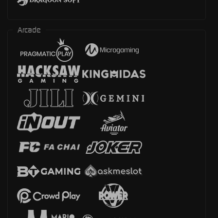
Arcade