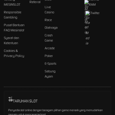
Referral
MESINSLOT
RAM
Live
Responsible
Casino
Twitter
Gambling
Race
Pusat Bantuan
Olahraga
FAQ Mesinslot
Crash
Syarat dan
Game
Ketentuan
Arcade
Cookies &
Privacy Policy
Poker
E-Sports
Sabung
Ayam
TARUHAN SLOT
Penyedia slot online dengan beragam pilihan game menarik yang memudahkan
pemain untuk mencapai jackpot