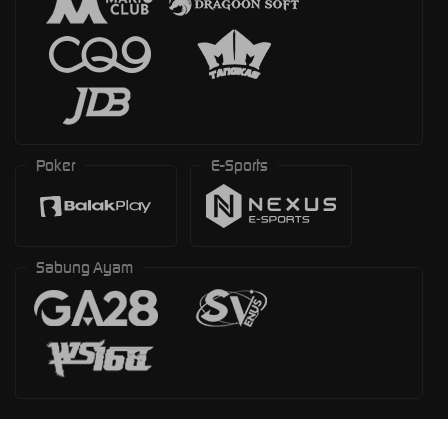
Poker
E-Sports
Sabung Ayam