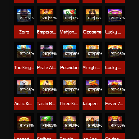
RTP
97%
RTP
95%
RTP
97%
RTP
96%
RTP
97%
Zorro
Emperor Auspicious
Mahjong Infinity
Cleopatra
Lucky Wheel Deluxe
RTP
95%
RTP
95%
RTP
98%
RTP
96%
RTP
96%
The King Of Olympus
Pirate Attack
Poseidon
Almighty Zeus
Lucky Wheel
RTP
98%
RTP
98%
RTP
97%
RTP
96%
RTP
95%
Arctic King
Taichi Boy
Three Kings
Jalapeno Burst
Fever 777
RTP
91%
RTP
85%
RTP
84%
RTP
88%
RTP
80%