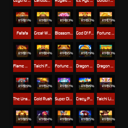
Legend of Aztec
Caribbean Treasure
Royale Expedition
Ice Age Mammoths
Golden Wuzetian
RTP
81%
RTP
81%
RTP
83%
RTP
93%
RTP
79%
Fafafa
Great Wealth
Blossom of Fortune
God Of Fortune
Fortune Koi
RTP
81%
RTP
84%
RTP
95%
RTP
79%
RTP
83%
Flame Wolves
Taichi Fortuna
Fortune Gate
Dragon Gate
Dragon Tiles
RTP
89%
RTP
92%
RTP
87%
RTP
95%
RTP
93%
The Unsurpassed Grace
Gold Rush
Super Diamond
Crazy Penguin
Taichi Lion Dance
RTP
85%
RTP
84%
RTP
89%
RTP
85%
RTP
80%