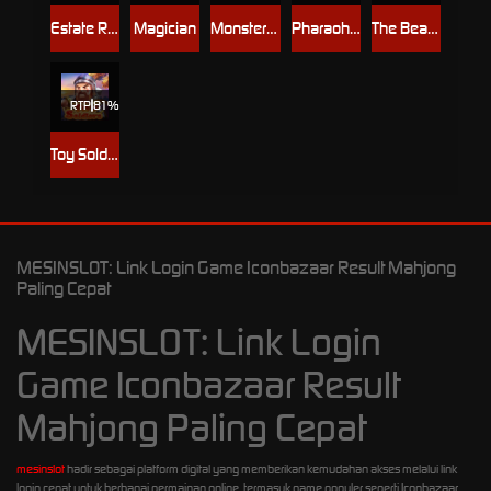
Estate Rich Man
Magician
Monster Pop
Pharaoh Treasures
The Beauties
RTP
81%
Toy Soldiers
MESINSLOT: Link Login Game Iconbazaar Result Mahjong
Paling Cepat
MESINSLOT: Link Login
Game Iconbazaar Result
Mahjong Paling Cepat
mesinslot
hadir sebagai platform digital yang memberikan kemudahan akses melalui link
login cepat untuk berbagai permainan online, termasuk game populer seperti Iconbazaar