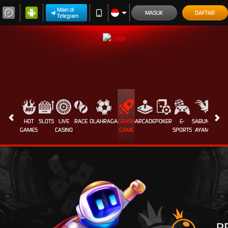
Main di
MASUK
DAFTAR
Telegram
HOT
SLOTS
LIVE
RACE
OLAHRAGA
CRASH
ARCADE
POKER
E-
SABUNG
PROM
GAMES
CASINO
GAME
SPORTS
AYAM