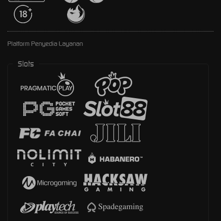
Platform Penyedia Layanan
Slots