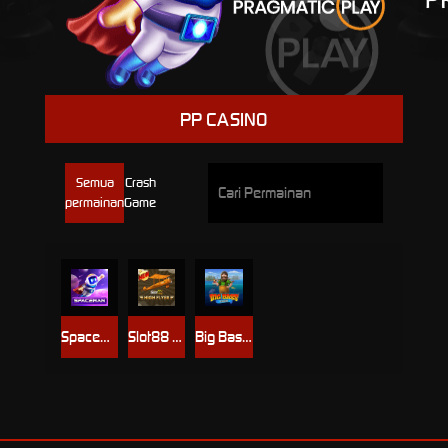
PP CASINO
Semua
Crash
permainan
Game
Spaceman
Slot88 High Flyer
Big Bass Crash