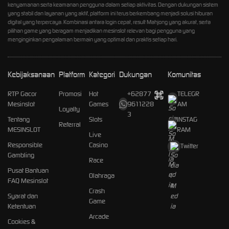
kenyamanan serta keamanan pengguna dalam setiap aktivitas. Dengan dukungan sistem
yang stabil dan layanan yang aktif, platform ini terus berkembang menjadi solusi hiburan
digital yang terpercaya. Kombinasi antara login cepat, result Mahjong yang akurat, serta
pilihan game yang beragam menjadikan mesinslot relevan bagi pengguna yang
menginginkan pengalaman bermain yang optimal dan praktis setiap hari.
Kebijaksanaan
Platform
Kategori
Dukungan
Komunitas
RTP Gacor
Promosi
Hot
+62877
TELEGR
Mesinslot
Games
9611228
AM
Loyalty
3
Tentang
Slots
INSTAG
Referral
MESINSLOT
RAM
Live
Responsible
Casino
Twitter
Gambling
Race
Pusat Bantuan
Olahraga
FAQ Mesinslot
Crash
Syarat dan
Game
Ketentuan
Arcade
Cookies &