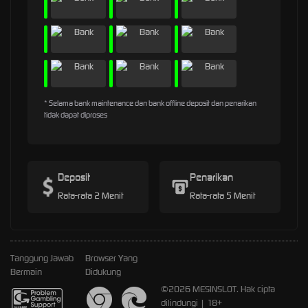
* Selama bank maintenance dan bank offline deposit dan penarikan
tidak dapat diproses
Deposit
Penarikan
Rata-rata 2 Menit
Rata-rata 5 Menit
Tanggung Jawab
Browser Yang
Bermain
Didukung
©2026 MESINSLOT. Hak cipta
dilindungi | 18+