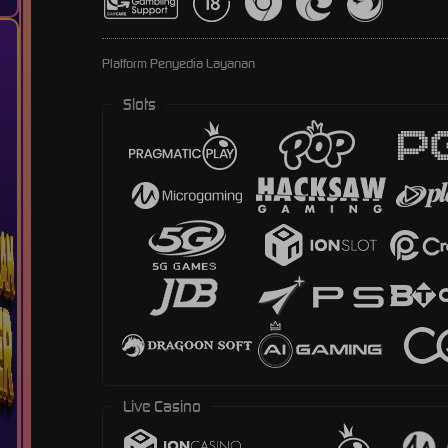
Platform Penyedia Layanan
Slots
Live Casino