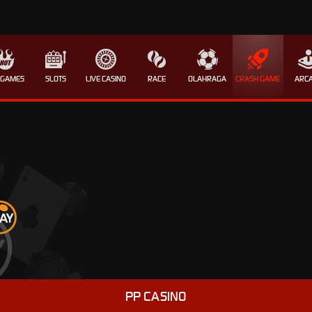
 GAMES
SLOTS
LIVE CASINO
RACE
OLAHRAGA
CRASH GAME
ARC
PP CASINO