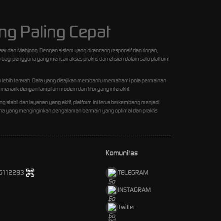
ng Paling Cepat
zaar dan Mahjong. Dengan sistem yang dirancang responsif dan ringan,
bagi pengguna yang mencari akses praktis dan efisien dalam satu platform
lebih terarah. Data yang disajikan membantu memahami pola permainan
enarik dengan tampilan modern dan fitur yang interaktif.
abil dan layanan yang aktif, platform ini terus berkembang menjadi
ngguna yang menginginkan pengalaman bermain yang optimal dan praktis
Komunitas
6112283
TELEGRAM
INSTAGRAM
Twitter