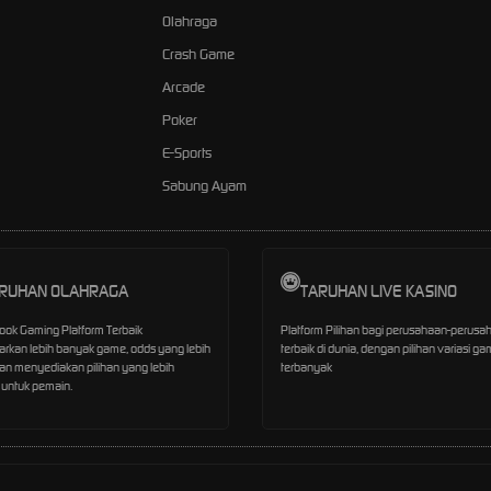
Olahraga
Crash Game
Arcade
Poker
E-Sports
Sabung Ayam
RUHAN OLAHRAGA
TARUHAN LIVE KASINO
ook Gaming Platform Terbaik
Platform Pilihan bagi perusahaan-perusa
kan lebih banyak game, odds yang lebih
terbaik di dunia, dengan pilihan variasi g
 dan menyediakan pilihan yang lebih
terbanyak
untuk pemain.