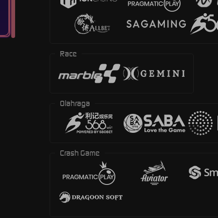
Race
Olahraga
Crash Game