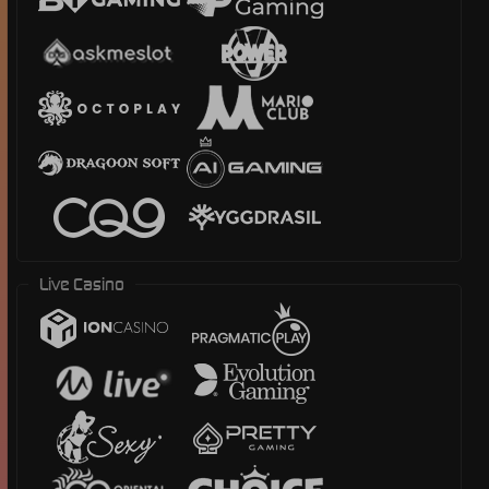
Live Casino