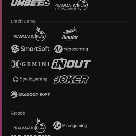
Crash Game
Arcade