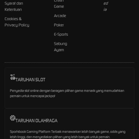
Crash
Syarat dan
Game
Ketentuan
Arcade
Cookies &
Privacy Policy
Poker
E-Sports
Sabung
Ayam
TARUHAN SLOT
Penyedia slot online dengan beragam pilihan game menarik yang memudahkan
pemain untuk mencapai jackpot
TARUHAN OLAHRAGA
Sportsbook Gaming Platform Terbaik menawarkan lebih banyak game, odds yang
lebih tinggi, dan menyediakan pilihan yang lebih banyak untuk pemain.