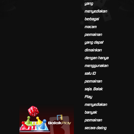
yang
menyediakan
berbagai
macam
permainan
yang dapat
dimainkan
dengan hanya
menggunakan
satu ID
permainan
saja. Balak
Play
menyediakan
banyak
permainan
secara daring