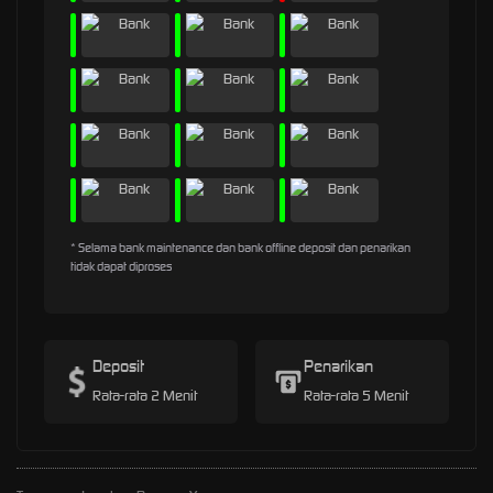
* Selama bank maintenance dan bank offline deposit dan penarikan
tidak dapat diproses
Deposit
Penarikan
Rata-rata 2 Menit
Rata-rata 5 Menit