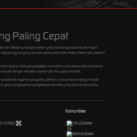
ng Paling Cepat
zaar dan Mahjong. Dengan sistem yang dirancang responsif dan ringan,
bagi pengguna yang mencari akses praktis dan efisien dalam satu platform
lebih terarah. Data yang disajikan membantu memahami pola permainan
enarik dengan tampilan modern dan fitur yang interaktif.
abil dan layanan yang aktif, platform ini terus berkembang menjadi
ngguna yang menginginkan pengalaman bermain yang optimal dan praktis
Komunitas
6112283
TELEGRAM
INSTAGRAM