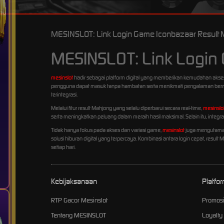
MESINSLOT: Link Login Game Iconbazaar Result 
MESINSLOT: Link Login 
mesinslot
hadir sebagai platform digital yang memberikan kemudahan akses 
pengguna dapat masuk tanpa hambatan serta menikmati pengalaman bermain 
terintegrasi.
Melalui fitur result Mahjong yang selalu diperbarui secara real-time,
mesinslo
serta meningkatkan peluang dalam meraih hasil maksimal. Selain itu, inte
Tidak hanya fokus pada akses dan variasi game,
mesinslot
juga mengutamaka
solusi hiburan digital yang terpercaya. Kombinasi antara login cepat, re
setiap hari.
Kebijaksanaan
Platfo
RTP Gacor Mesinslot
Promos
Tentang MESINSLOT
Loyalty