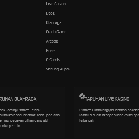
Live Casino
Race
Olahraga
Crash Game
Arcade
Poker
E-Sports
Sabung Ayam
RUHAN OLAHRAGA
TARUHAN LIVE KASINO
ook Gaming Platform Terbaik
Platform Pilihan bagi perusahaan-perusa
kan lebih banyak game, odds yang lebih
terbaik di dunia, dengan pilihan variasi g
 dan menyediakan pilihan yang lebih
terbanyak
untuk pemain.