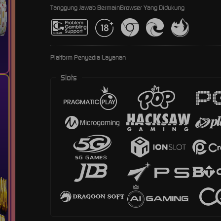
Tanggung Jawab Bermain
Browser Yang Didukung
Platform Penyedia Layanan
Slots