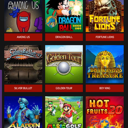
AMONG US
DRAGON BALL
FORTUNE LIONS
SILVER BULLET
GOLDEN TOUR
BOY KING