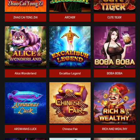
ZHAO CAI TONG ZHI
ARCHER
CUTE TIGER
Alice Wonderland
Excalibur Legend
BOBA BOBA
AROWANAS LUCK
Chinese Fair
RICH AND WEALTHY