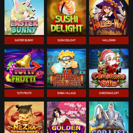
EASTER BUNNY
SUSHI DELIGHT
HALLOWIN
TUTTI FRUTTI
SHIBA VILLAGE
CHRISTMAS GIFT