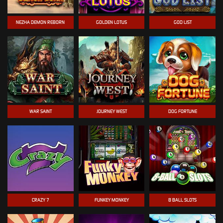
NEZHA DEMON REBORN
GOLDEN LOTUS
GOD LIST
WAR SAINT
JOURNEY WEST
DOG FORTUNE
CRAZY 7
FUNKEY MONKEY
8 BALL SLOTS