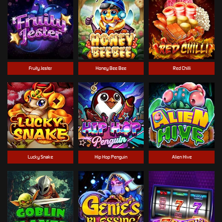
Fruity Jester
Honey Bee Bee
Red Chilli
Lucky Snake
Hip Hop Penguin
Alien Hive