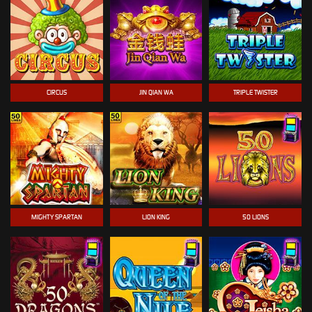
CIRCUS
JIN QIAN WA
TRIPLE TWISTER
MIGHTY SPARTAN
LION KING
50 LIONS