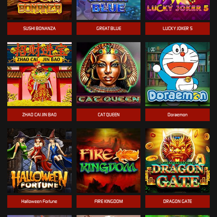
SUSHI BONANZA
GREAT BLUE
LUCKY JOKER 5
ZHAO CAI JIN BAO
CAT QUEEN
Doraemon
Halloween Fortune
FIRE KINGDOM
DRAGON GATE