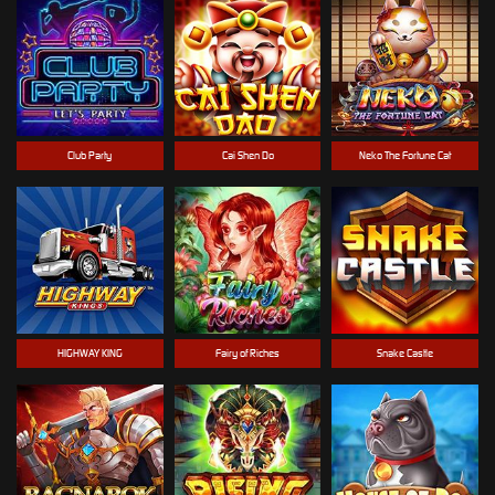
Club Party
Cai Shen Do
Neko The Fortune Cat
HIGHWAY KING
Fairy of Riches
Snake Castle