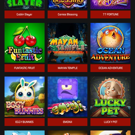
Goblin Slayer
Genies Blessing
77 FORTUNE
FUNTASTIC FRUIT
MAYAN TEMPLE
OCEAN ADVENTURE
EGGY BUNNIES
EMONJI
LUCKY PET