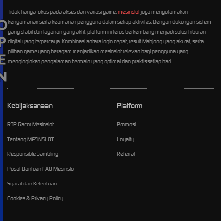
Tidak hanya fokus pada akses dan variasi game,
mesinslot
juga mengutamakan
kenyamanan serta keamanan pengguna dalam setiap aktivitas. Dengan dukungan sistem
yang stabil dan layanan yang aktif, platform ini terus berkembang menjadi solusi hiburan
digital yang terpercaya. Kombinasi antara login cepat, result Mahjong yang akurat, serta
pilihan game yang beragam menjadikan mesinslot relevan bagi pengguna yang
menginginkan pengalaman bermain yang optimal dan praktis setiap hari.
Kebijaksanaan
Platform
RTP Gacor Mesinslot
Promosi
Tentang MESINSLOT
Loyalty
Responsible Gambling
Referral
Pusat Bantuan FAQ Mesinslot
Syarat dan Ketentuan
Cookies & Privacy Policy