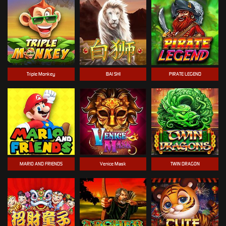
Triple Monkey
BAI SHI
PIRATE LEGEND
MARIO AND FRIENDS
Venice Mask
TWIN DRAGON